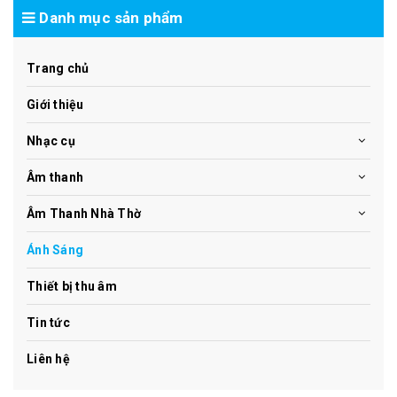
Danh mục sản phẩm
Trang chủ
Giới thiệu
Nhạc cụ
Âm thanh
Âm Thanh Nhà Thờ
Ánh Sáng
Thiết bị thu âm
Tin tức
Liên hệ