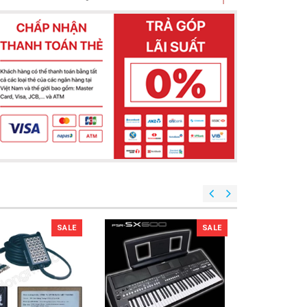
SALE
SALE