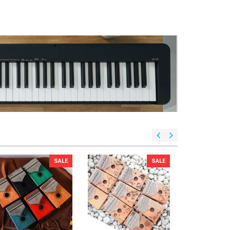
SALE
SALE