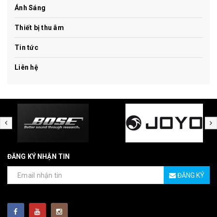
Ánh Sáng
Thiết bị thu âm
Tin tức
Liên hệ
ĐĂNG KÝ NHẬN TIN
ĐĂNG KÝ