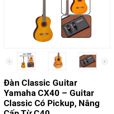
Đàn Classic Guitar
Yamaha CX40 – Guitar
Classic Có Pickup, Nâng
Cấp Từ C40