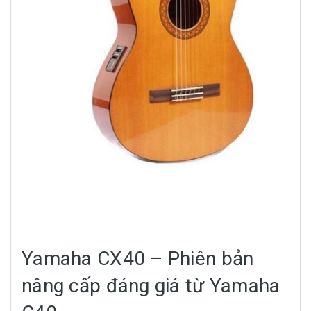
Yamaha CX40 – Phiên bản
nâng cấp đáng giá từ Yamaha