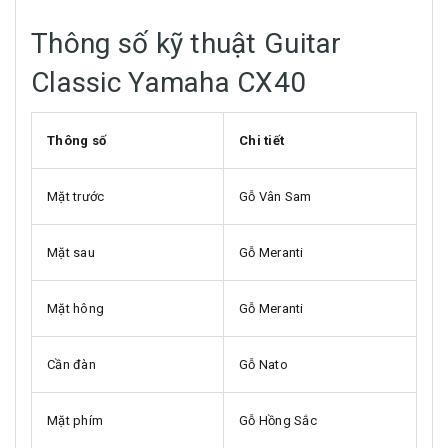
Thông số kỹ thuật Guitar
Classic Yamaha CX40
Thông số
Chi tiết
Mặt trước
Gỗ Vân Sam
Mặt sau
Gỗ Meranti
Mặt hông
Gỗ Meranti
Cần đàn
Gỗ Nato
Mặt phím
Gỗ Hồng Sắc