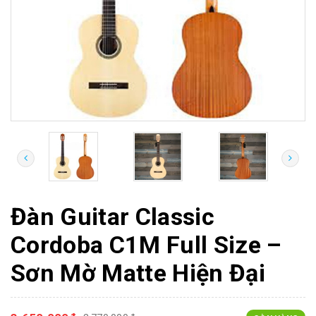
Đàn Guitar Classic
Cordoba C1M Full Size –
Sơn Mờ Matte Hiện Đại