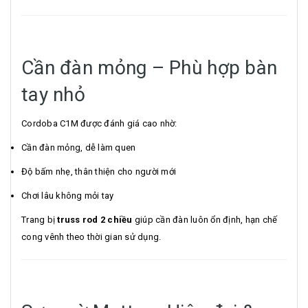
Cần đàn mỏng – Phù hợp bàn
tay nhỏ
Cordoba C1M được đánh giá cao nhờ:
Cần đàn mỏng, dễ làm quen
Độ bấm nhẹ, thân thiện cho người mới
Chơi lâu không mỏi tay
Trang bị
truss rod 2 chiều
giúp cần đàn luôn ổn định, hạn chế
cong vênh theo thời gian sử dụng.