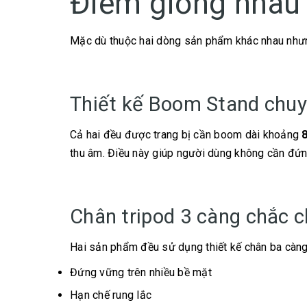
Điểm giống nhau
Mặc dù thuộc hai dòng sản phẩm khác nhau nh
Thiết kế Boom Stand chuy
Cả hai đều được trang bị cần boom dài khoảng
thu âm. Điều này giúp người dùng không cần đứng
Chân tripod 3 càng chắc 
Hai sản phẩm đều sử dụng thiết kế chân ba càng
Đứng vững trên nhiều bề mặt
Hạn chế rung lắc