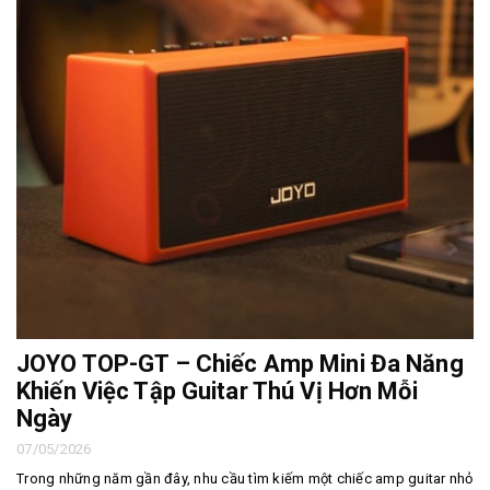
JOYO TOP-GT – Chiếc Amp Mini Đa Năng
Khiến Việc Tập Guitar Thú Vị Hơn Mỗi
Ngày
07/05/2026
Trong những năm gần đây, nhu cầu tìm kiếm một chiếc amp guitar nhỏ