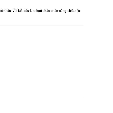
cá nhân. Với kết cấu kim loại chắc chắn cùng chất liệu