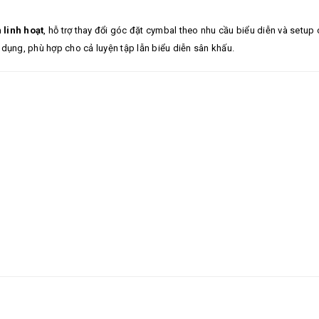
linh hoạt
, hỗ trợ thay đổi góc đặt cymbal theo nhu cầu biểu diễn và setup 
dụng, phù hợp cho cả luyện tập lẫn biểu diễn sân khấu.