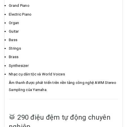
Grand Piano
Electric Piano
Organ
Guitar
Bass
Strings
Brass
Synthesizer
Nhạc cụ dân tộc và World Voices
Âm thanh được phát triển trên nền tảng công nghệ AWM Stereo
Sampling của Yamaha.
🥁 290 điệu đệm tự động chuyên
nghiệp