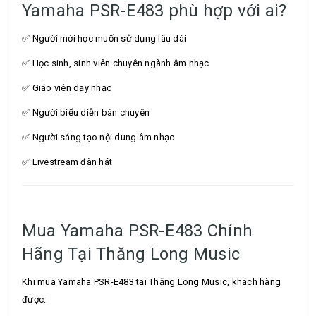
Yamaha PSR-E483 phù hợp với ai?
✅ Người mới học muốn sử dụng lâu dài
✅ Học sinh, sinh viên chuyên ngành âm nhạc
✅ Giáo viên dạy nhạc
✅ Người biểu diễn bán chuyên
✅ Người sáng tạo nội dung âm nhạc
✅ Livestream đàn hát
Mua Yamaha PSR-E483 Chính
Hãng Tại Thăng Long Music
Khi mua Yamaha PSR-E483 tại Thăng Long Music, khách hàng
được: