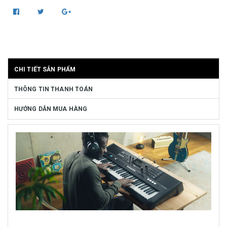
CHI TIẾT SẢN PHẨM
THÔNG TIN THANH TOÁN
HƯỚNG DẪN MUA HÀNG