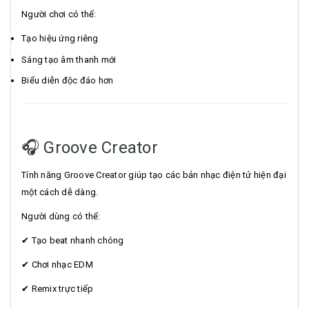
Người chơi có thể:
Tạo hiệu ứng riêng
Sáng tạo âm thanh mới
Biểu diễn độc đáo hơn
🎧 Groove Creator
Tính năng Groove Creator giúp tạo các bản nhạc điện tử hiện đại
một cách dễ dàng.
Người dùng có thể:
✔ Tạo beat nhanh chóng
✔ Chơi nhạc EDM
✔ Remix trực tiếp