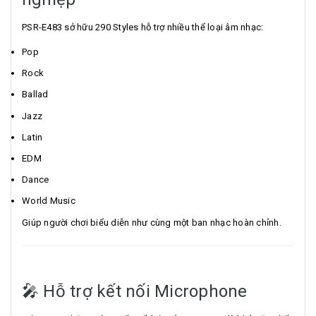
PSR-E483 sở hữu 290 Styles hỗ trợ nhiều thể loại âm nhạc:
Pop
Rock
Ballad
Jazz
Latin
EDM
Dance
World Music
Giúp người chơi biểu diễn như cùng một ban nhạc hoàn chỉnh.
🎤 Hỗ trợ kết nối Microphone