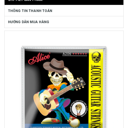
THÔNG TIN THANH TOÁN
HƯỚNG DẪN MUA HÀNG