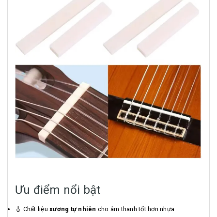
Ưu điểm nổi bật
🎸 Chất liệu
xương tự nhiên
cho âm thanh tốt hơn nhựa