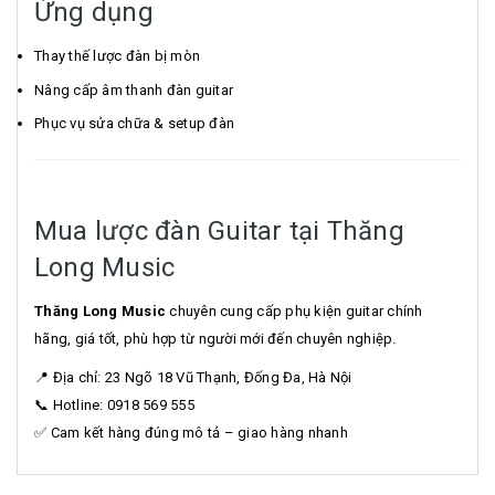
Ứng dụng
Thay thế lược đàn bị mòn
Nâng cấp âm thanh đàn guitar
Phục vụ sửa chữa & setup đàn
Mua lược đàn Guitar tại Thăng
Long Music
Thăng Long Music
chuyên cung cấp phụ kiện guitar chính
hãng, giá tốt, phù hợp từ người mới đến chuyên nghiệp.
📍 Địa chỉ: 23 Ngõ 18 Vũ Thạnh, Đống Đa, Hà Nội
📞 Hotline: 0918 569 555
✅ Cam kết hàng đúng mô tả – giao hàng nhanh