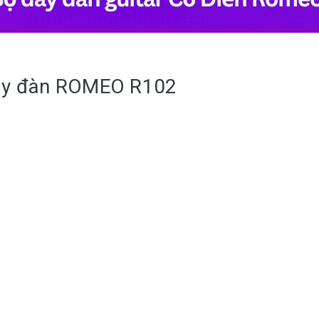
dây đàn ROMEO R102