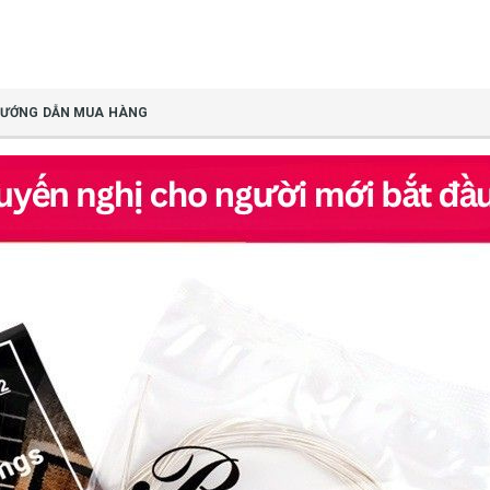
ƯỚNG DẪN MUA HÀNG