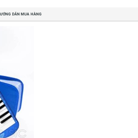
ƯỚNG DẪN MUA HÀNG