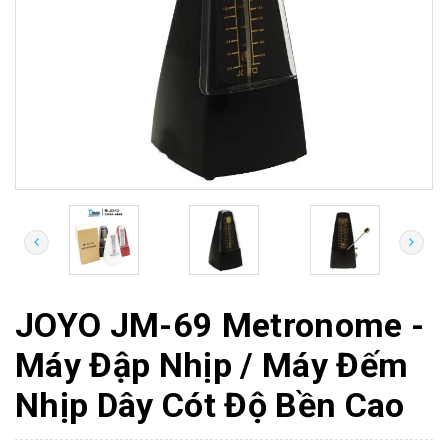
JOYO JM-69 Metronome -
Máy Đập Nhịp / Máy Đếm
Nhịp Dây Cót Độ Bền Cao