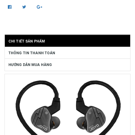
CHI TIẾT SẢN PHẨM
THÔNG TIN THANH TOÁN
HƯỚNG DẪN MUA HÀNG