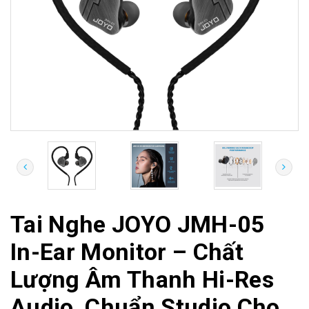
Tai Nghe JOYO JMH-05
In-Ear Monitor – Chất
Lượng Âm Thanh Hi-Res
Audio, Chuẩn Studio Cho