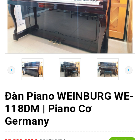
Đàn Piano WEINBURG WE-
118DM | Piano Cơ
Germany