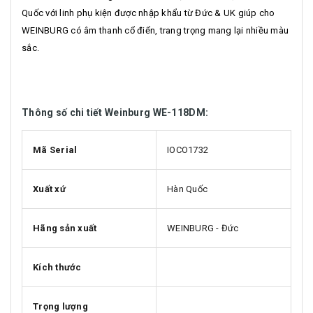
Quốc với linh phụ kiện được nhập khẩu từ Đức & UK giúp cho
WEINBURG có âm thanh cổ điển, trang trọng mang lại nhiều màu
sắc.
Thông số chi tiết Weinburg WE-118DM:
Mã Serial
IOCO1732
Xuất xứ
Hàn Quốc
Hãng sản xuất
WEINBURG - Đức
Kích thước
Trọng lượng