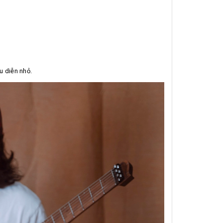
u diễn nhỏ.