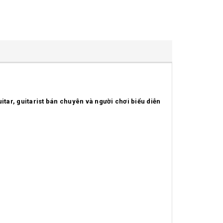
itar, guitarist bán chuyên và người chơi biểu diễn