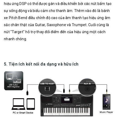
hiệu ứng DSP có thể được gán và điều khiển bởi các nút bấm tạo
sự sống động và biểu cảm cho thanh âm. Thêm vào đó là bánh
xe Pitch Bend điều chỉnh độ cao của âm thanh tạo hiệu ứng âm
sắc chân thật của Guitar, Saxophone và Trumpet. Cuối cùng là
nút "Target" hỗ trợ thay đổi điểm đến của hiệu ứng một cách
nhanh chóng.
5. Tiện ích kết nối đa dạng và hữu ích