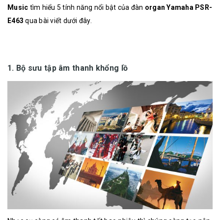
Music
tìm hiểu 5 tính năng nổi bật của đàn
organ Yamaha PSR-
E463
qua bài viết dưới đây.
1. Bộ sưu tập âm thanh khổng lồ