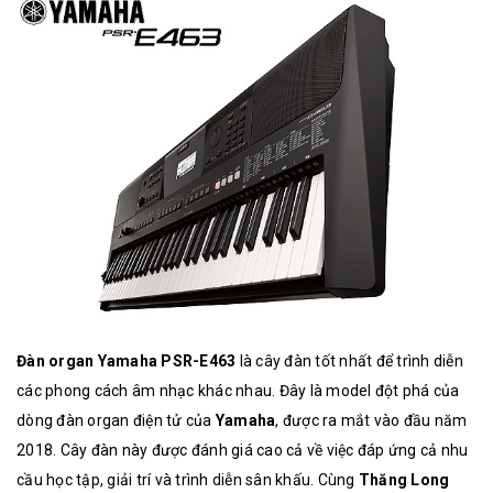
Đàn organ Yamaha PSR-E463
là cây đàn tốt nhất để trình diễn
các phong cách âm nhạc khác nhau. Đây là model đột phá của
dòng đàn organ điện tử của
Yamaha
, được ra mắt vào đầu năm
2018. Cây đàn này được đánh giá cao cả về việc đáp ứng cả nhu
cầu học tập, giải trí và trình diễn sân khấu. Cùng
Thăng Long