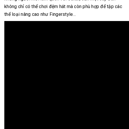
không chỉ có thể chơi đệm hát mà còn phù hợp để tập các
thể loại nâng cao như Fingerstyle...