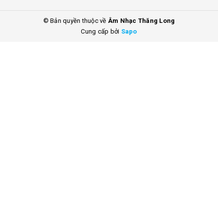
© Bản quyền thuộc về
Âm Nhạc Thăng Long
Cung cấp bởi
Sapo