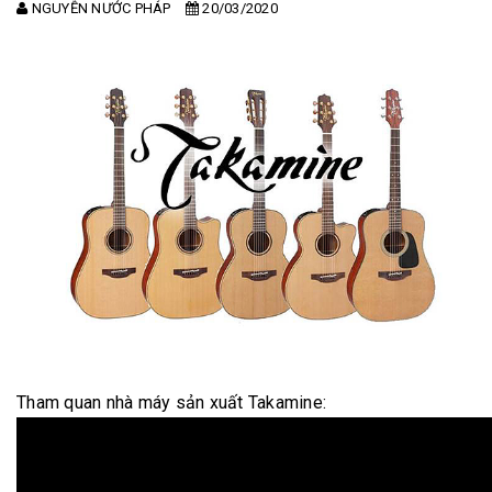
NGUYỄN NƯỚC PHÁP
20/03/2020
Tham quan nhà máy sản xuất Takamine: