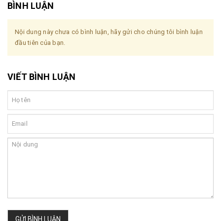
BÌNH LUẬN
Nội dung này chưa có bình luận, hãy gửi cho chúng tôi bình luận
đầu tiên của bạn.
VIẾT BÌNH LUẬN
GỬI BÌNH LUẬN