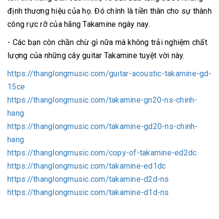
định thương hiệu của họ. Đó chính là tiền thân cho sự thành
công rực rỡ của hãng Takamine ngày nay.
- Các bạn còn chần chừ gì nữa mà không trải nghiệm chất
lượng của những cây guitar Takamine tuyệt vời này.
https://thanglongmusic.com/guitar-acoustic-takamine-gd-
15ce
https://thanglongmusic.com/takamine-gn20-ns-chinh-
hang
https://thanglongmusic.com/takamine-gd20-ns-chinh-
hang
https://thanglongmusic.com/copy-of-takamine-ed2dc
https://thanglongmusic.com/takamine-ed1dc
https://thanglongmusic.com/takamine-d2d-ns
https://thanglongmusic.com/takamine-d1d-ns