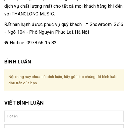
dịch vụ chất lượng nhất cho tất cả mọi khách hàng khi đến
với THANGLONG MUSIC.
Rất hân hạnh được phục vụ quý khách: 📍 Showroom: Số 6
- Ngõ 104 - Phố Nguyễn Phúc Lai, Hà Nội
☎️ Hotline: 0978 66 15 82
BÌNH LUẬN
Nội dung này chưa có bình luận, hãy gửi cho chúng tôi bình luận
đầu tiên của bạn.
VIẾT BÌNH LUẬN