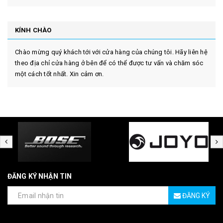
KÍNH CHÀO
Chào mừng quý khách tới với cửa hàng của chúng tôi. Hãy liên hệ
theo địa chỉ cửa hàng ở bên để có thể được tư vấn và chăm sóc
một cách tốt nhất. Xin cảm ơn.
ĐĂNG KÝ NHẬN TIN
ĐĂNG KÝ