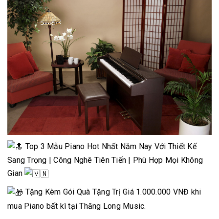
Top 3 Mẫu Piano Hot Nhất Năm Nay Với Thiết Kế
Sang Trọng | Công Nghê Tiên Tiến | Phù Hợp Mọi Không
Gian
Tặng Kèm Gói Quà Tặng Trị Giá 1.000.000 VNĐ khi
mua Piano bất kì tại Thăng Long Music.